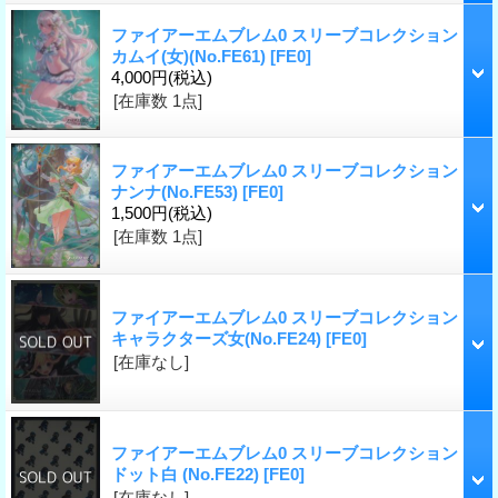
ファイアーエムブレム0 スリーブコレクション
カムイ(女)(No.FE61)
[FE0]
4,000円
(税込)
[在庫数 1点]
ファイアーエムブレム0 スリーブコレクション
ナンナ(No.FE53)
[FE0]
1,500円
(税込)
[在庫数 1点]
ファイアーエムブレム0 スリーブコレクション
キャラクターズ女(No.FE24)
[FE0]
[在庫なし]
ファイアーエムブレム0 スリーブコレクション
ドット白 (No.FE22)
[FE0]
[在庫なし]