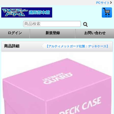
PCサイト
ログイン
新規登録
お問い合わせ
商品詳細
【アルティメットガード社製：デッキケース】