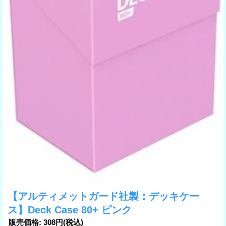
【アルティメットガード社製：デッキケー
ス】Deck Case 80+ ピンク
販売価格
:
308円
(税込)