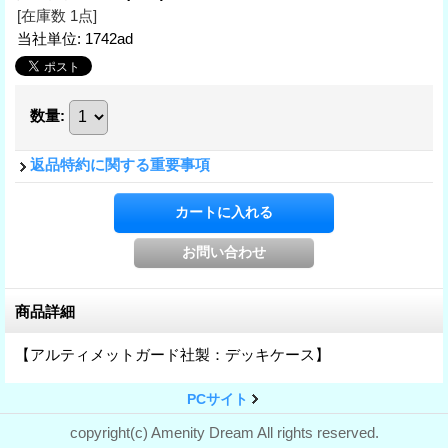
[在庫数 1点]
当社単位
:
1742ad
数量
:
返品特約に関する重要事項
商品詳細
【アルティメットガード社製：デッキケース】
PCサイト
copyright(c) Amenity Dream All rights reserved.