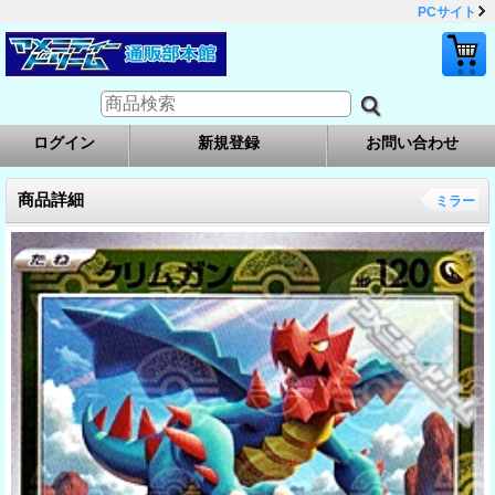
PCサイト
ログイン
新規登録
お問い合わせ
商品詳細
ミラー