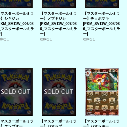
【マスターボールミラ
【マスターボールミラ
【マスターボールミラ
ー】シキジカ
ー】メブキジカ
ー】チョボマキ
PKM_SV11W_006/08
[
PKM_SV11W_007/08
[
PKM_SV11W_008/08
6_マスターボールミラ
6_マスターボールミラ
6_マスターボールミラ
ー
]
ー
]
ー
]
在庫なし
在庫なし
在庫なし
【マスターボールミラ
【マスターボールミラ
【マスターボールミラ
ー】エンブオー
ー】バオップ
ー】バオッキー