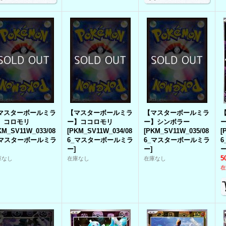
マスターボールミラ
【マスターボールミラ
【マスターボールミラ
】コロモリ
ー】ココロモリ
ー】シンボラー
KM_SV11W_033/08
[
PKM_SV11W_034/08
[
PKM_SV11W_035/08
[
_マスターボールミラ
6_マスターボールミラ
6_マスターボールミラ
ー
]
ー
]
5
庫なし
在庫なし
在庫なし
在