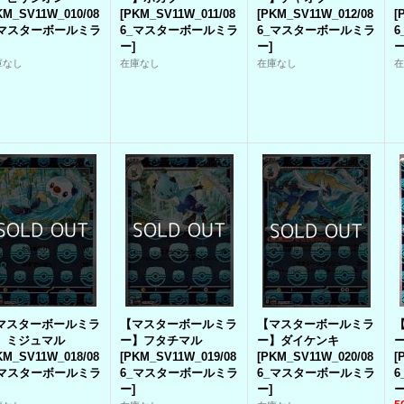
KM_SV11W_010/08
[
PKM_SV11W_011/08
[
PKM_SV11W_012/08
[
_マスターボールミラ
6_マスターボールミラ
6_マスターボールミラ
ー
]
ー
]
庫なし
在庫なし
在庫なし
マスターボールミラ
【マスターボールミラ
【マスターボールミラ
】ミジュマル
ー】フタチマル
ー】ダイケンキ
KM_SV11W_018/08
[
PKM_SV11W_019/08
[
PKM_SV11W_020/08
[
_マスターボールミラ
6_マスターボールミラ
6_マスターボールミラ
ー
]
ー
]