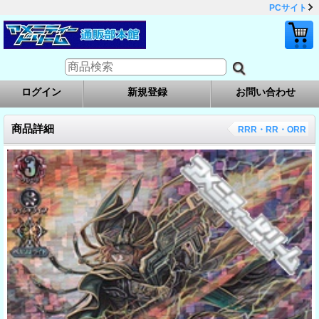
PCサイト
ログイン
新規登録
お問い合わせ
商品詳細
RRR・RR・ORR