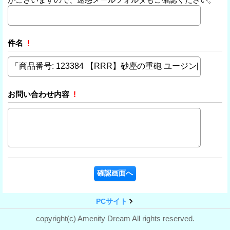
件名
!
お問い合わせ内容
!
PCサイト
copyright(c) Amenity Dream All rights reserved.