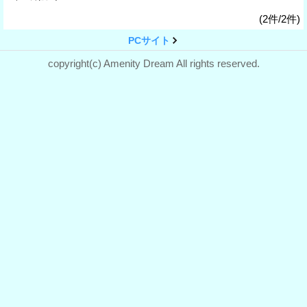
(2件/2件)
PCサイト
copyright(c) Amenity Dream All rights reserved.