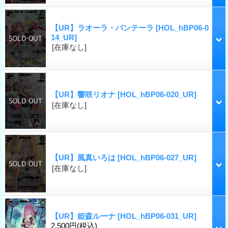
【UR】ラオーラ・パンテーラ
[HOL_hBP06-0
14_UR]
[在庫なし]
【UR】響咲リオナ
[HOL_hBP06-020_UR]
[在庫なし]
【UR】風真いろは
[HOL_hBP06-027_UR]
[在庫なし]
【UR】姫森ルーナ
[HOL_hBP06-031_UR]
2,500円
(税込)