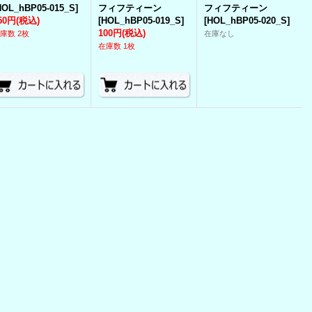
HOL_hBP05-015_S
]
フィフティーン
フィフティーン
50円
(税込)
[
HOL_hBP05-019_S
]
[
HOL_hBP05-020_S
]
100円
(税込)
庫数 2枚
在庫なし
在庫数 1枚