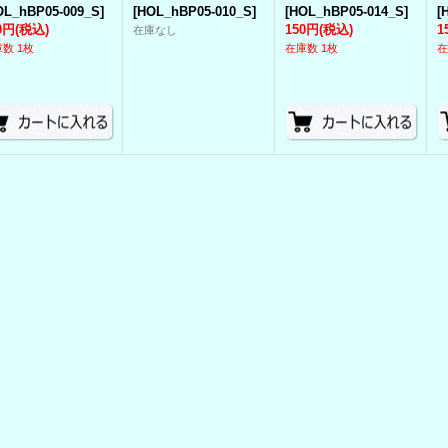
OL_hBP05-009_S
]
[
HOL_hBP05-010_S
]
[
HOL_hBP05-014_S
]
[
0円
(税込)
150円
(税込)
1
在庫なし
数 1枚
在庫数 1枚
在