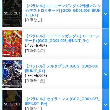
【パラレル】ユニコーンガンダム2号機 バンシ
ィ(デストロイモード)
[GCG_GD01-003_青UN
IT_LR+]
[在庫なし]
【パラレル】ユニコーンガンダム(ユニコーン
モード)
[GCG_GD01-005_青UNIT_R+]
1,480円
(税込)
[在庫数 1点]
【パラレル】デルタプラス
[GCG_GD01-006_
青UNIT_R+]
1,980円
(税込)
[在庫数 1点]
【パラレル】セイラ・マス
[GCG_GD01-087_
青PILOT_R+]
[在庫なし]