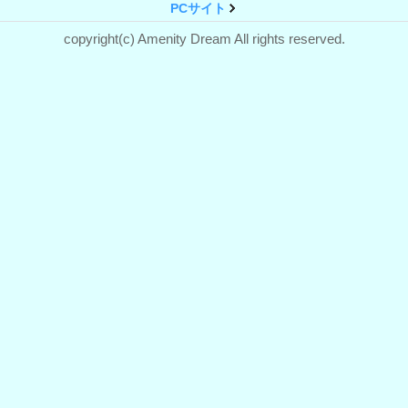
PCサイト
copyright(c) Amenity Dream All rights reserved.