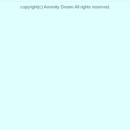
copyright(c) Amenity Dream All rights reserved.