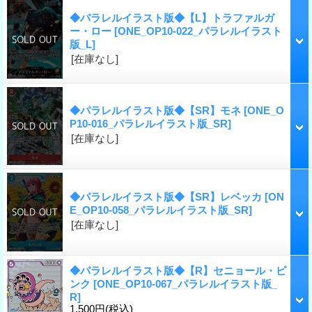
◆パラレルイラスト版◆【L】トラファルガ
ー・ロー
[ONE_OP10-022_パラレルイラスト
版_L]
[在庫なし]
◆パラレルイラスト版◆【SR】モネ
[ONE_O
P10-016_パラレルイラスト版_SR]
[在庫なし]
◆パラレルイラスト版◆【SR】レベッカ
[ON
E_OP10-058_パラレルイラスト版_SR]
[在庫なし]
◆パラレルイラスト版◆【R】セニョール・ピ
ンク
[ONE_OP10-067_パラレルイラスト版_
R]
1,500円
(税込)