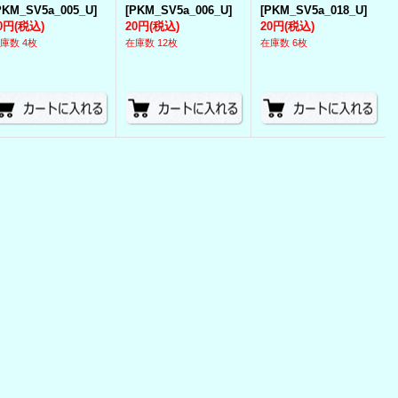
PKM_SV5a_005_U
]
[
PKM_SV5a_006_U
]
[
PKM_SV5a_018_U
]
0円
(税込)
20円
(税込)
20円
(税込)
庫数 4枚
在庫数 12枚
在庫数 6枚