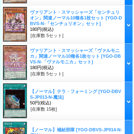
ヴァリアント・スマッシャーズ「センチュリ
オン」関連ノーマル10種各1枚セット
[YGO-D
BVS-N-「センチュリオン」セット]
180円
(税込)
[在庫数 5セット]
ヴァリアント・スマッシャーズ「ヴァルモニ
カ」関連ノーマル10種各1枚セット
[YGO-DB
VS-N-「ヴァルモニカ」セット]
180円
(税込)
[在庫数 5セット]
【ノーマル】テラ・フォーミング
[YGO-DBV
S-JP013-N-魔法]
50円
(税込)
[在庫数 15枚]
【ノーマル】補給部隊
[YGO-DBVS-JP014-N-