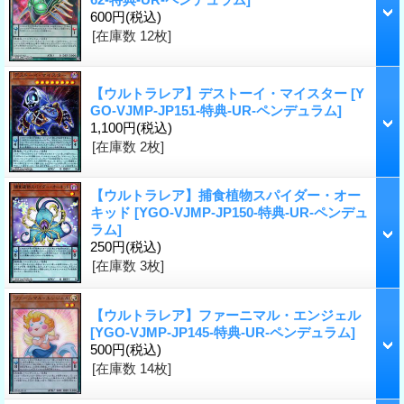
600円
(税込)
[在庫数 12枚]
【ウルトラレア】デストーイ・マイスター
[Y
GO-VJMP-JP151-特典-UR-ペンデュラム]
1,100円
(税込)
[在庫数 2枚]
【ウルトラレア】捕食植物スパイダー・オー
キッド
[YGO-VJMP-JP150-特典-UR-ペンデュ
ラム]
250円
(税込)
[在庫数 3枚]
【ウルトラレア】ファーニマル・エンジェル
[YGO-VJMP-JP145-特典-UR-ペンデュラム]
500円
(税込)
[在庫数 14枚]