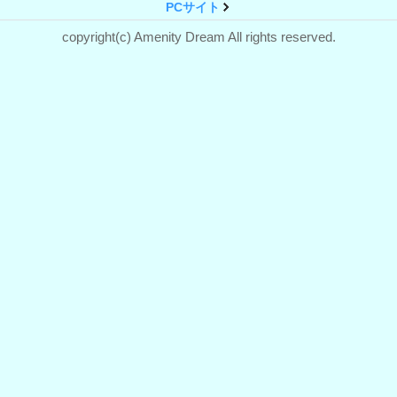
PCサイト
copyright(c) Amenity Dream All rights reserved.