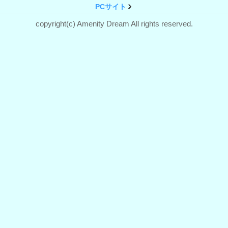
PCサイト
copyright(c) Amenity Dream All rights reserved.