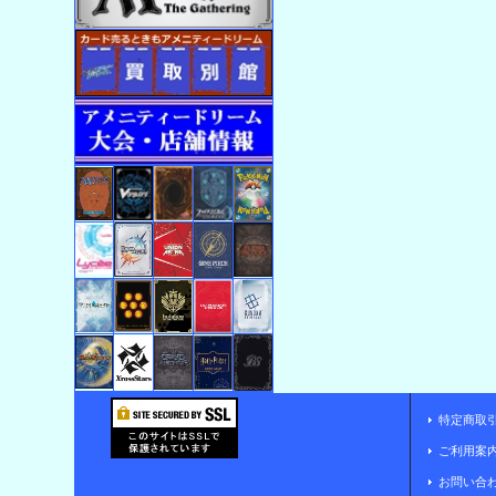
特定商取
ご利用案
お問い合