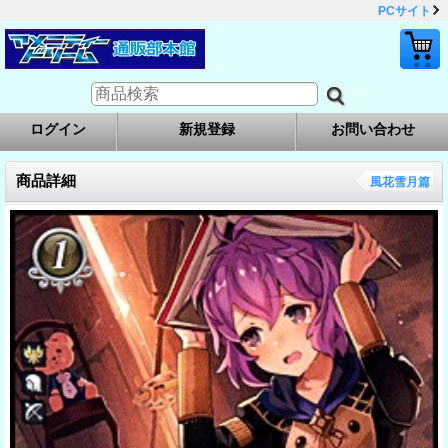
PCサイト
ログイン
新規登録
お問い合わせ
商品詳細
風花雪月篇