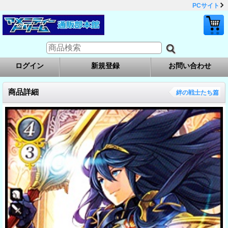
PCサイト
ログイン
新規登録
お問い合わせ
商品詳細
絆の戦士たち篇