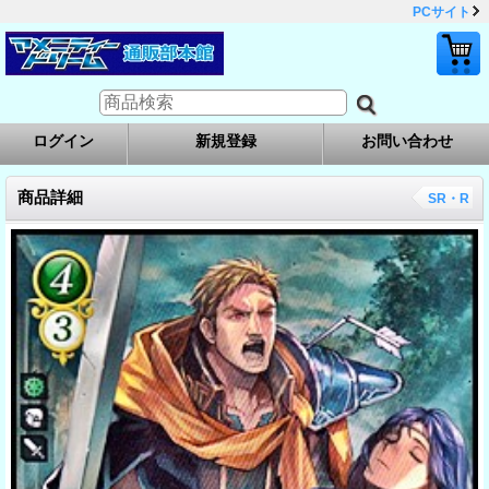
PCサイト
ログイン
新規登録
お問い合わせ
商品詳細
SR・R