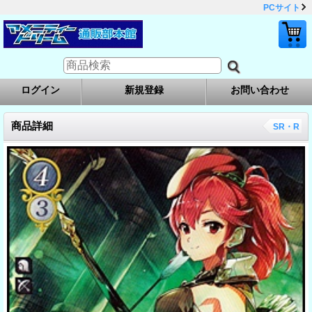
PCサイト
ログイン
新規登録
お問い合わせ
商品詳細
SR・R