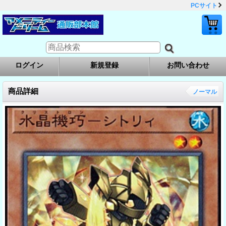
PCサイト
ログイン
新規登録
お問い合わせ
商品詳細
ノーマル