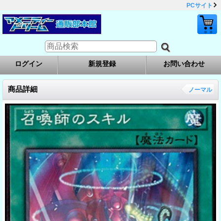
PCサイト
ログイン
新規登録
お問い合わせ
商品詳細
ノーマル