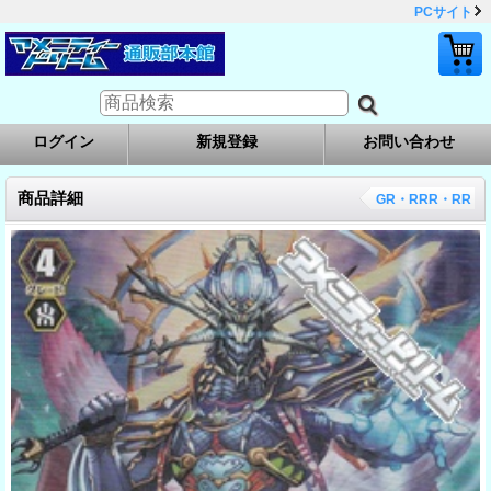
PCサイト
ログイン
新規登録
お問い合わせ
商品詳細
GR・RRR・RR