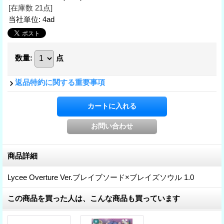
[在庫数 21点]
当社単位
:
4ad
数量
:
点
返品特約に関する重要事項
商品詳細
Lycee Overture Ver.ブレイブソード×ブレイズソウル 1.0
この商品を買った人は、こんな商品も買っています