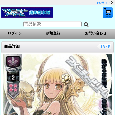
PCサイト
ログイン
新規登録
お問い合わせ
商品詳細
SR・R