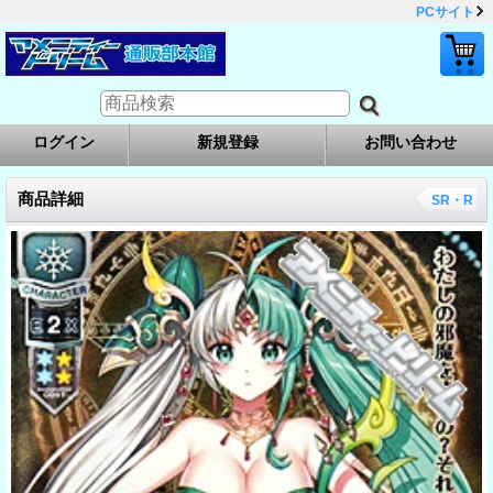
PCサイト
ログイン
新規登録
お問い合わせ
商品詳細
SR・R