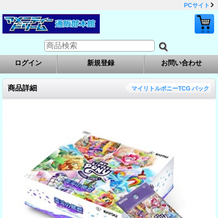
PCサイト
ログイン
新規登録
お問い合わせ
商品詳細
マイリトルポニーTCG パック