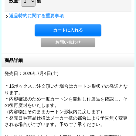
数量
:
個
返品特約に関する重要事項
商品詳細
発売日：2026年7月4日(土)
＊16ボックスご注文頂いた場合はカートン形状での発送とな
ります。
＊内容確認のため一度カートンを開封し付属品を確認し、そ
の後再度封をいたします。
（内容物はそのままカートン形状内に戻します）
＊発売日や商品仕様はメーカー様の都合により予告無く変更
される場合がございます。予めご了承ください。