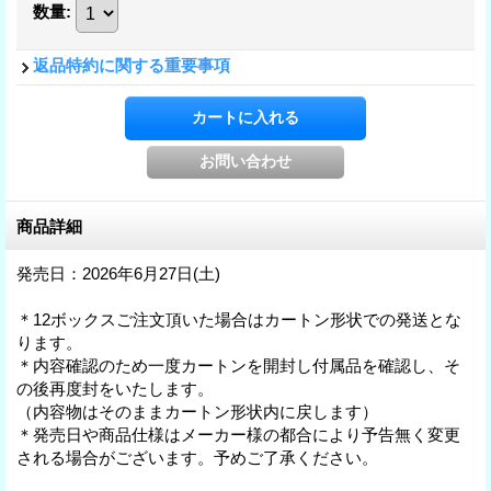
数量
:
返品特約に関する重要事項
商品詳細
発売日：2026年6月27日(土)
＊12ボックスご注文頂いた場合はカートン形状での発送とな
ります。
＊内容確認のため一度カートンを開封し付属品を確認し、そ
の後再度封をいたします。
（内容物はそのままカートン形状内に戻します）
＊発売日や商品仕様はメーカー様の都合により予告無く変更
される場合がございます。予めご了承ください。