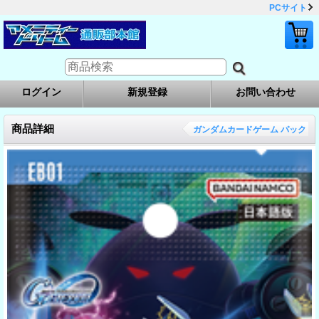
PCサイト
ログイン
新規登録
お問い合わせ
商品詳細
ガンダムカードゲーム パック