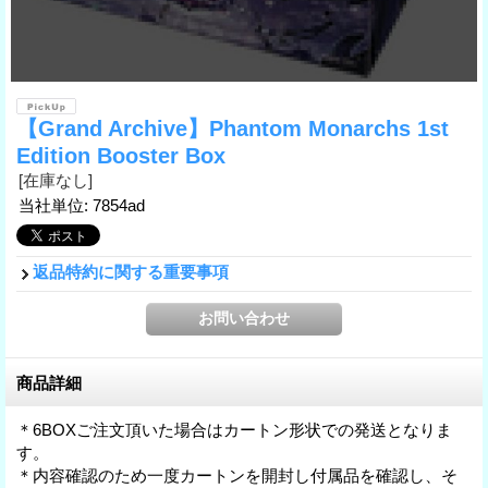
【Grand Archive】Phantom Monarchs 1st
Edition Booster Box
[在庫なし]
当社単位
:
7854ad
返品特約に関する重要事項
商品詳細
＊6BOXご注文頂いた場合はカートン形状での発送となりま
す。
＊内容確認のため一度カートンを開封し付属品を確認し、そ