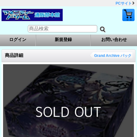
PCサイト
ログイン
新規登録
お問い合わせ
商品詳細
Grand Archive パック