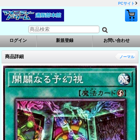
PCサイト
ログイン
新規登録
お問い合わせ
商品詳細
ノーマル