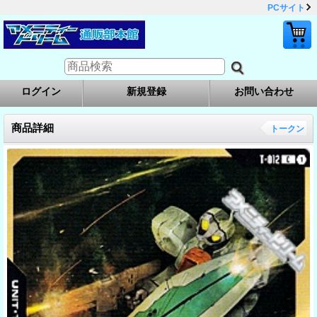
PCサイト
ログイン
新規登録
お問い合わせ
商品詳細
トークン