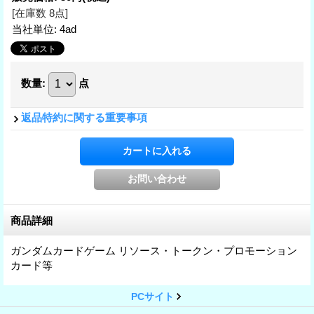
[在庫数 8点]
当社単位
:
4ad
数量
:
点
返品特約に関する重要事項
商品詳細
ガンダムカードゲーム リソース・トークン・プロモーション
カード等
PCサイト