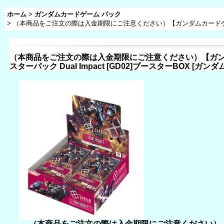
ホーム
>
ガンダムカードゲーム パック
>
（本商品をご注文の際は入金期限にご注意ください）【ガンダムカードゲーム】ブー
（本商品をご注文の際は入金期限にご注意ください）【ガ
スターパック Dual Impact [GD02]ブースターBOX
[
ガンダム
（本商品をご注文の際は入金期限にご注意ください）