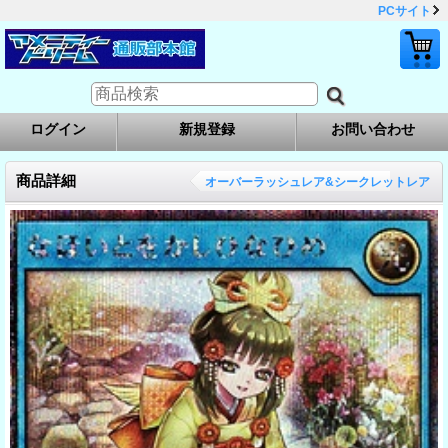
PCサイト
ログイン
新規登録
お問い合わせ
商品詳細
オーバーラッシュレア&シークレットレア