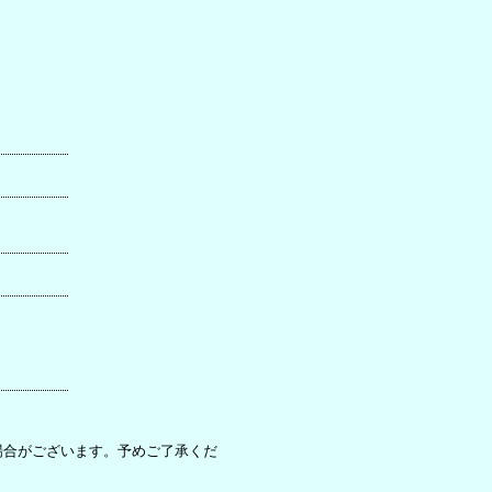
場合がございます。予めご了承くだ