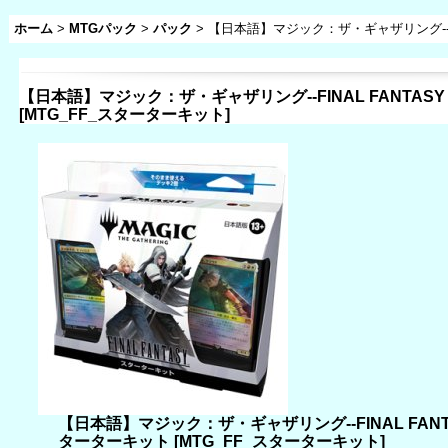
ホーム
>
MTGパック
>
パック
>
【日本語】マジック：ザ・ギャザリング--FI
【日本語】マジック：ザ・ギャザリング--FINAL FANTAS
[
MTG_FF_スターターキット
]
【日本語】マジック：ザ・ギャザリング--FINAL FANT
ターターキット
[
MTG_FF_スターターキット
]