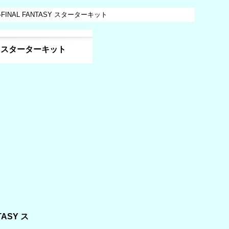
NAL FANTASY スターターキット
Y スターターキット
ASY ス