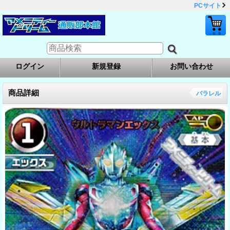
PCサイト
ログイン
新規登録
お問い合わせ
商品詳細
パラレル