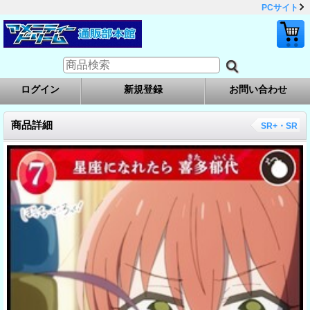
PCサイト
ログイン
新規登録
お問い合わせ
商品詳細
SR+・SR