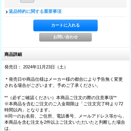
返品特約に関する重要事項
商品詳細
発売日： 2024年11月23日（土）
＊発売日や商品仕様はメーカー様の都合により予告無く変更
される場合がございます。予めご了承ください。
**（必ずご確認ください）本商品ご注文の際の注意事項**
※本商品を含むご注文のご入金期限は「ご注文完了時より72
時間以内」となります。
※同一のお名前、ご住所、電話番号、メールアドレス等から、
本商品を含む注文を2件以上ご注文いただいたと判断した場合
は、