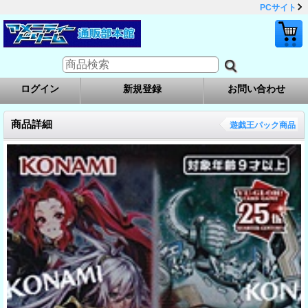
PCサイト
ログイン
新規登録
お問い合わせ
商品詳細
遊戯王パック商品