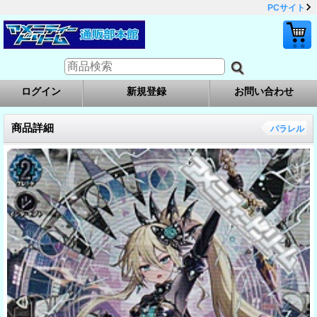
PCサイト
ログイン
新規登録
お問い合わせ
商品詳細
パラレル