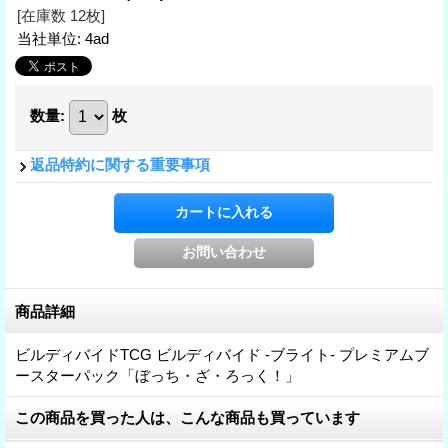
[在庫数 12枚]
当社単位
:
4ad
数量
:
枚
返品特約に関する重要事項
商品詳細
ビルディバイドTCG ビルディバイド -ブライト- プレミアムブ
ースターパック「ぼっち・ざ・ろっく！」
この商品を買った人は、こんな商品も買っています