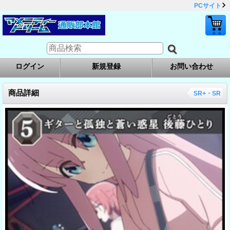
PCサイト
ログイン
新規登録
お問い合わせ
商品詳細
SR+・SR