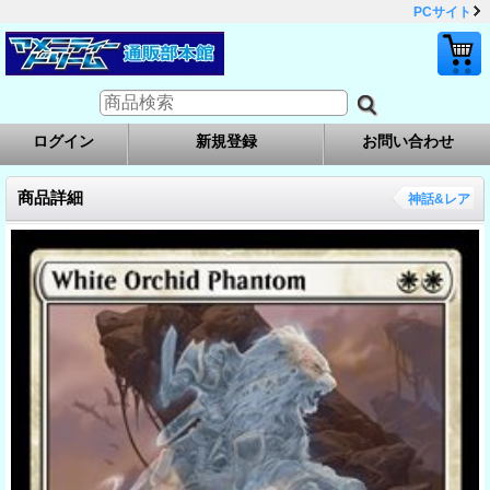
PCサイト
ログイン
新規登録
お問い合わせ
商品詳細
神話&レア