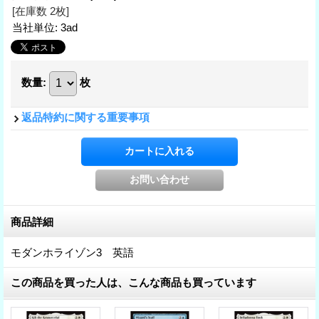
[在庫数 2枚]
当社単位
:
3ad
数量
:
枚
返品特約に関する重要事項
商品詳細
モダンホライゾン3 英語
この商品を買った人は、こんな商品も買っています