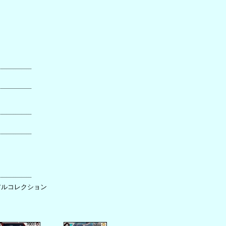
リアルコレクション