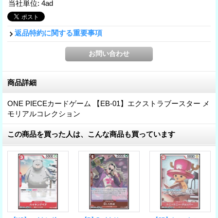
当社単位
:
4ad
返品特約に関する重要事項
商品詳細
ONE PIECEカードゲーム 【EB-01】エクストラブースター メ
モリアルコレクション
この商品を買った人は、こんな商品も買っています