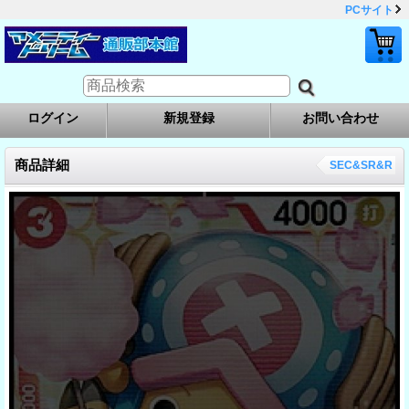
PCサイト
ログイン
新規登録
お問い合わせ
商品詳細
SEC&SR&R