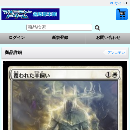
PCサイト
ログイン
新規登録
お問い合わせ
商品詳細
アンコモン