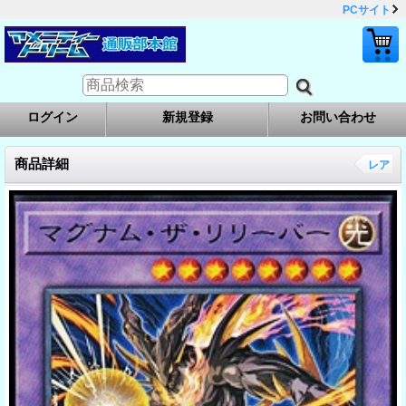
PCサイト
ログイン
新規登録
お問い合わせ
商品詳細
レア