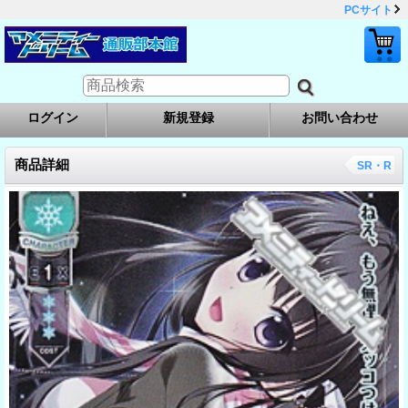
PCサイト
ログイン
新規登録
お問い合わせ
商品詳細
SR・R