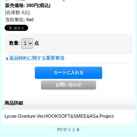
販売価格
:
280円
(税込)
[在庫数 4点]
当社単位
:
4ad
数量
:
点
返品特約に関する重要事項
商品詳細
Lycee Overture Ver.HOOKSOFT&SMEE&ASa Project
PCサイト