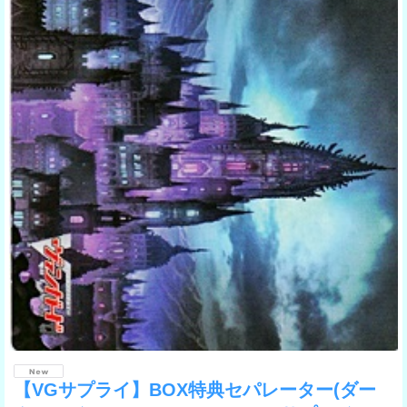
【VGサプライ】BOX特典セパレーター(ダー