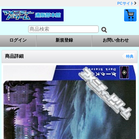
PCサイト
ログイン
新規登録
お問い合わせ
商品詳細
特典