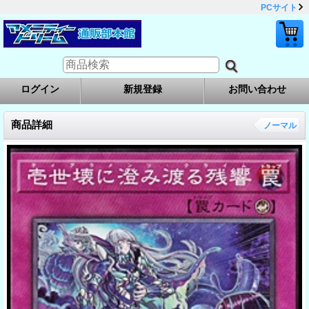
PCサイト
ログイン
新規登録
お問い合わせ
商品詳細
ノーマル