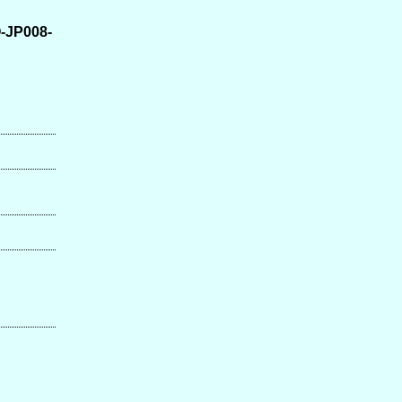
-JP008-